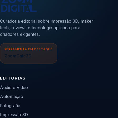
Curadoria editorial sobre impressão 3D, maker
tech, reviews e tecnologia aplicada para
criadores exigentes.
FERRAMENTA EM DESTAQUE
ZoomCalc3D
EDITORIAS
Áudio e Vídeo
Automação
Fotografia
Impressão 3D