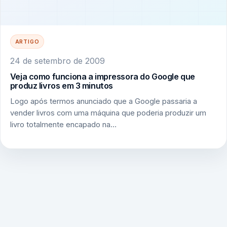
ARTIGO
24 de setembro de 2009
Veja como funciona a impressora do Google que
produz livros em 3 minutos
Logo após termos anunciado que a Google passaria a
vender livros com uma máquina que poderia produzir um
livro totalmente encapado na…