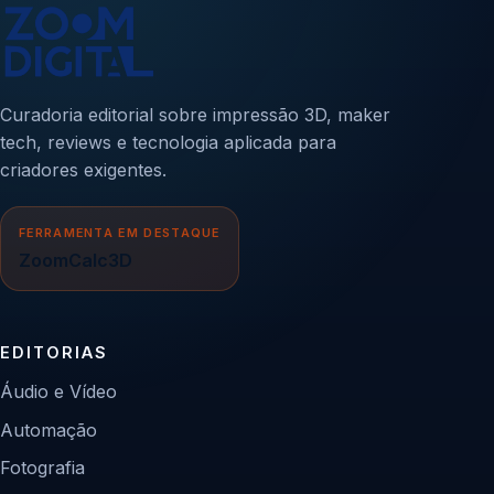
Curadoria editorial sobre impressão 3D, maker
tech, reviews e tecnologia aplicada para
criadores exigentes.
FERRAMENTA EM DESTAQUE
ZoomCalc3D
EDITORIAS
Áudio e Vídeo
Automação
Fotografia