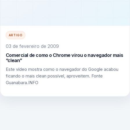
ARTIGO
03 de fevereiro de 2009
Comercial de como o Chrome virou o navegador mais
“clean”
Este vídeo mostra como o navegador do Google acabou
ficando o mais clean possível, aproveitem. Fonte
Guanabara.INFO