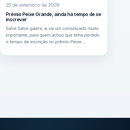
25 de setembro de 2009
Prêmio Peixe Grande, ainda há tempo de se
inscrever
Salve Salve galera, ai vai um comunicado muito
importante, para quem achou que tinha perdido
o tempo de inscrição no prêmio Peixe…