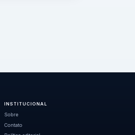
INSTITUCIONAL
Sobre
Contato