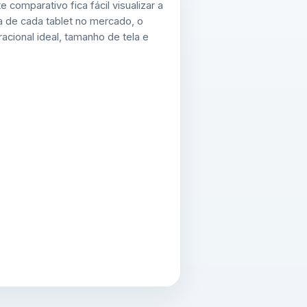
 comparativo fica fácil visualizar a
ca de cada tablet no mercado, o
acional ideal, tamanho de tela e