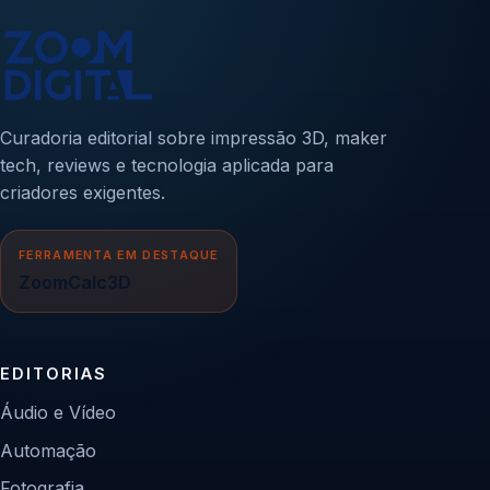
Curadoria editorial sobre impressão 3D, maker
tech, reviews e tecnologia aplicada para
criadores exigentes.
FERRAMENTA EM DESTAQUE
ZoomCalc3D
EDITORIAS
Áudio e Vídeo
Automação
Fotografia