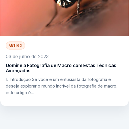
ARTIGO
03 de julho de 2023
Domine a Fotografia de Macro com Estas Técnicas
Avançadas
1. Introdução Se você é um entusiasta da fotografia e
deseja explorar o mundo incrível da fotografia de macro,
este artigo é…