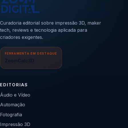
Curadoria editorial sobre impressão 3D, maker
tech, reviews e tecnologia aplicada para
criadores exigentes.
FERRAMENTA EM DESTAQUE
ZoomCalc3D
EDITORIAS
Áudio e Vídeo
Automação
Fotografia
Impressão 3D