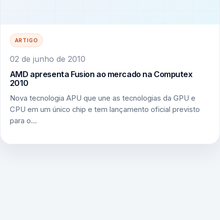
ARTIGO
02 de junho de 2010
AMD apresenta Fusion ao mercado na Computex
2010
Nova tecnologia APU que une as tecnologias da GPU e
CPU em um único chip e tem lançamento oficial previsto
para o…