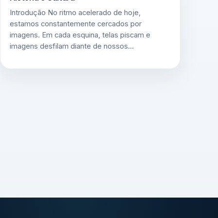
Introdução No ritmo acelerado de hoje,
estamos constantemente cercados por
imagens. Em cada esquina, telas piscam e
imagens desfilam diante de nossos…