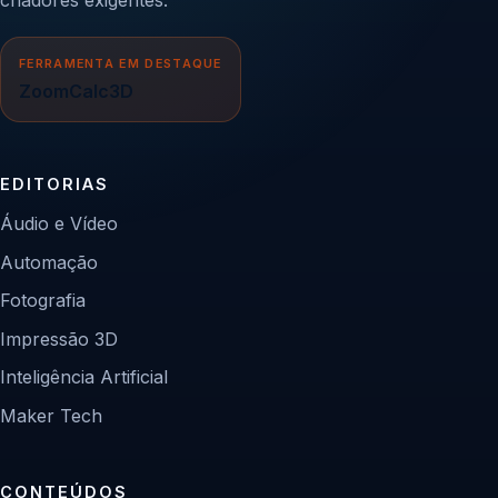
FERRAMENTA EM DESTAQUE
ZoomCalc3D
EDITORIAS
Áudio e Vídeo
Automação
Fotografia
Impressão 3D
Inteligência Artificial
Maker Tech
CONTEÚDOS