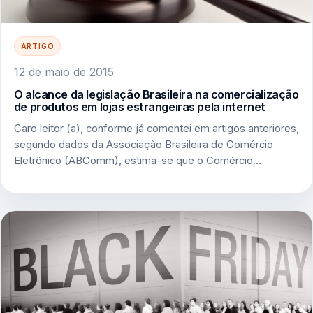
ARTIGO
12 de maio de 2015
O alcance da legislação Brasileira na comercialização
de produtos em lojas estrangeiras pela internet
Caro leitor (a), conforme já comentei em artigos anteriores,
segundo dados da Associação Brasileira de Comércio
Eletrônico (ABComm), estima-se que o Comércio…