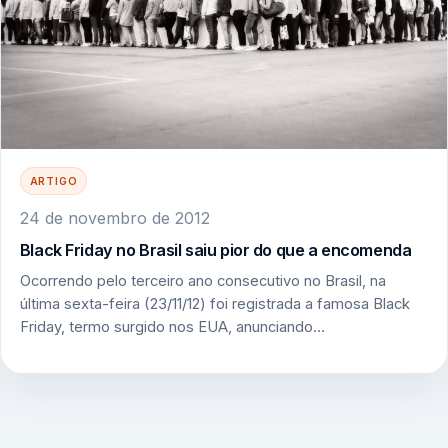
ARTIGO
24 de novembro de 2012
Black Friday no Brasil saiu pior do que a encomenda
Ocorrendo pelo terceiro ano consecutivo no Brasil, na
última sexta-feira (23/11/12) foi registrada a famosa Black
Friday, termo surgido nos EUA, anunciando…