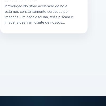
Introdução No ritmo acelerado de hoje,
estamos constantemente cercados por
imagens. Em cada esquina, telas piscam e
imagens desfilam diante de nossos…