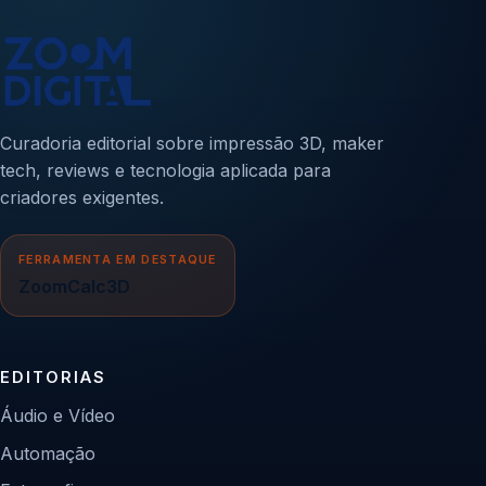
Curadoria editorial sobre impressão 3D, maker
tech, reviews e tecnologia aplicada para
criadores exigentes.
FERRAMENTA EM DESTAQUE
ZoomCalc3D
EDITORIAS
Áudio e Vídeo
Automação