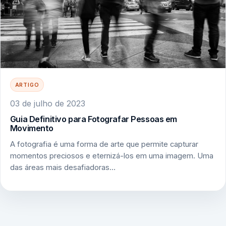
ARTIGO
03 de julho de 2023
Guia Definitivo para Fotografar Pessoas em
Movimento
A fotografia é uma forma de arte que permite capturar
momentos preciosos e eternizá-los em uma imagem. Uma
das áreas mais desafiadoras…