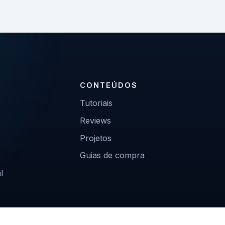
CONTEÚDOS
Tutoriais
Reviews
Projetos
Guias de compra
l