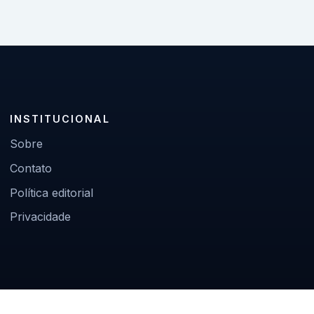
INSTITUCIONAL
Sobre
Contato
Política editorial
Privacidade