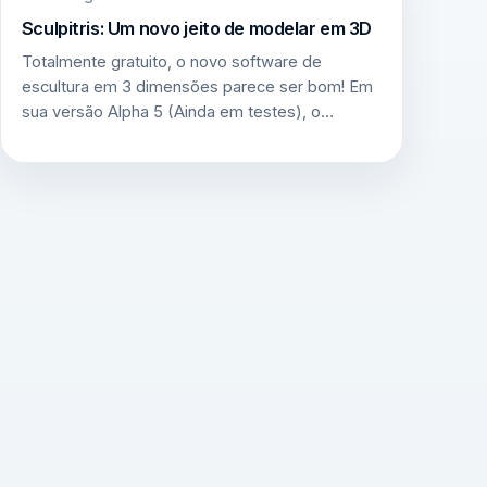
Sculpitris: Um novo jeito de modelar em 3D
Totalmente gratuito, o novo software de
escultura em 3 dimensões parece ser bom! Em
sua versão Alpha 5 (Ainda em testes), o…