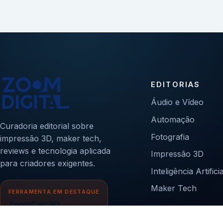
EDITORIAS
Áudio e Vídeo
Automação
Curadoria editorial sobre
Fotografia
impressão 3D, maker tech,
reviews e tecnologia aplicada
Impressão 3D
para criadores exigentes.
Inteligência Artificia
Maker Tech
FERRAMENTA EM DESTAQUE
ZoomCalc3D