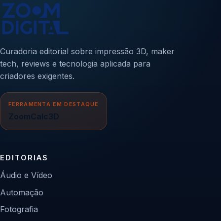
Curadoria editorial sobre impressão 3D, maker
tech, reviews e tecnologia aplicada para
criadores exigentes.
FERRAMENTA EM DESTAQUE
ZoomCalc3D
EDITORIAS
Áudio e Vídeo
Automação
Fotografia