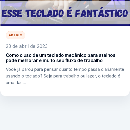
ARTIGO
23 de abril de 2023
Como o uso de um teclado mecânico para atalhos
pode melhorar e muito seu fluxo de trabalho
Você já parou para pensar quanto tempo passa diariamente
usando o teclado? Seja para trabalho ou lazer, o teclado é
uma das…