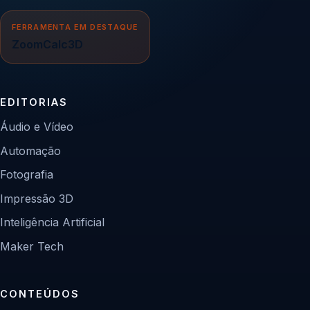
FERRAMENTA EM DESTAQUE
ZoomCalc3D
EDITORIAS
Áudio e Vídeo
Automação
Fotografia
Impressão 3D
Inteligência Artificial
Maker Tech
CONTEÚDOS