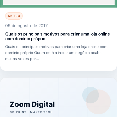
ARTIGO
09 de agosto de 2017
Quais os principais motivos para criar uma loja online
com domínio próprio
Quais os principais motivos para criar uma loja online com
domínio próprio Quem está a iniciar um negócio acaba
muitas vezes por…