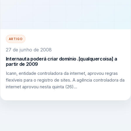
ARTIGO
27 de junho de 2008
Internauta poderá criar domínio .[qualquercoisa] a
partir de 2009
Icann, entidade controladora da internet, aprovou regras
flexíveis para o registro de sites. A agência controladora da
internet aprovou nesta quinta (26)…