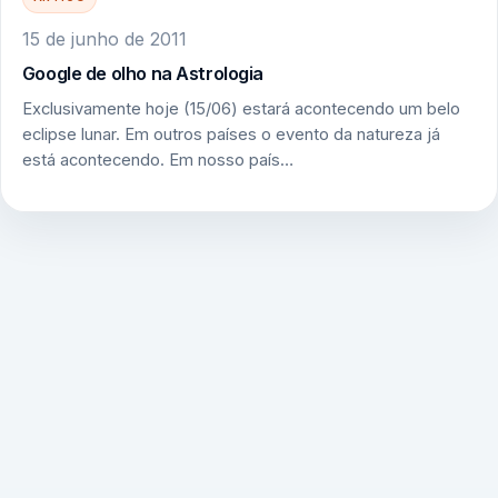
15 de junho de 2011
Google de olho na Astrologia
Exclusivamente hoje (15/06) estará acontecendo um belo
eclipse lunar. Em outros países o evento da natureza já
está acontecendo. Em nosso país…