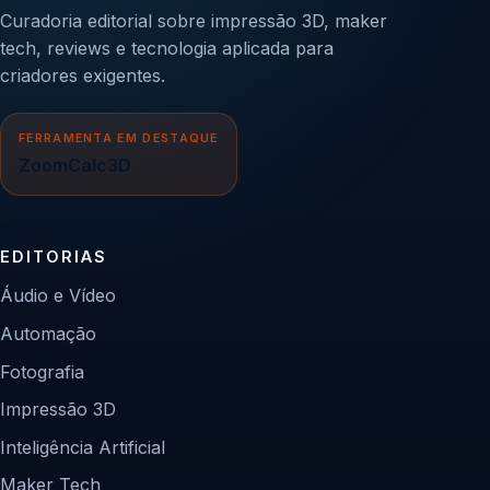
Curadoria editorial sobre impressão 3D, maker
tech, reviews e tecnologia aplicada para
criadores exigentes.
FERRAMENTA EM DESTAQUE
ZoomCalc3D
EDITORIAS
Áudio e Vídeo
Automação
Fotografia
Impressão 3D
Inteligência Artificial
Maker Tech