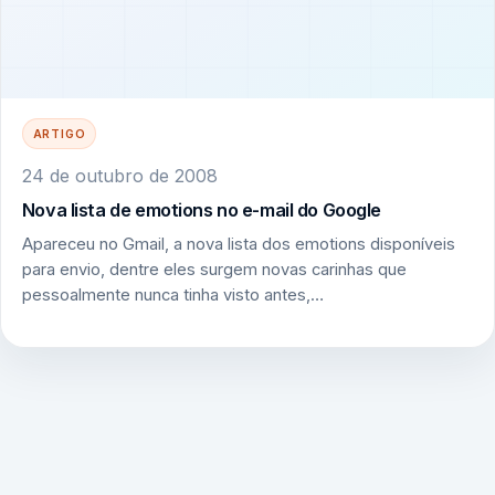
ARTIGO
24 de outubro de 2008
Nova lista de emotions no e-mail do Google
Apareceu no Gmail, a nova lista dos emotions disponíveis
para envio, dentre eles surgem novas carinhas que
pessoalmente nunca tinha visto antes,…