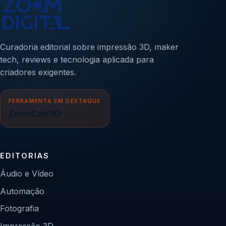
Curadoria editorial sobre impressão 3D, maker
tech, reviews e tecnologia aplicada para
criadores exigentes.
FERRAMENTA EM DESTAQUE
ZoomCalc3D
EDITORIAS
Áudio e Vídeo
Automação
Fotografia
Impressão 3D