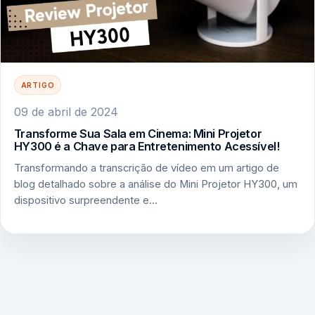
ARTIGO
09 de abril de 2024
Transforme Sua Sala em Cinema: Mini Projetor
HY300 é a Chave para Entretenimento Acessível!
Transformando a transcrição de vídeo em um artigo de
blog detalhado sobre a análise do Mini Projetor HY300, um
dispositivo surpreendente e…