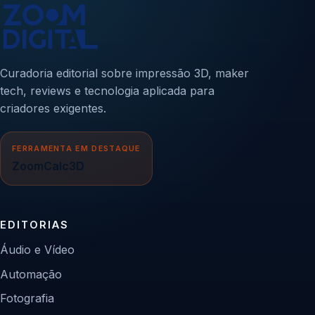
Curadoria editorial sobre impressão 3D, maker
tech, reviews e tecnologia aplicada para
criadores exigentes.
FERRAMENTA EM DESTAQUE
ZoomCalc3D
EDITORIAS
Áudio e Vídeo
Automação
Fotografia