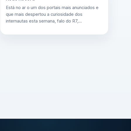
Está no ar o um dos portais mais anunciados e
que mais despertou a curiosidade dos
internautas esta semana, falo do R7,…