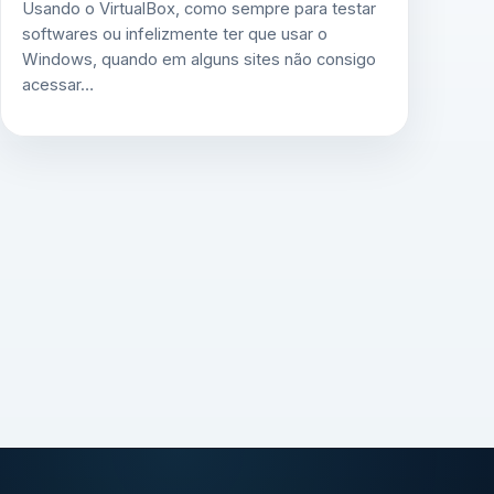
Usando o VirtualBox, como sempre para testar
softwares ou infelizmente ter que usar o
Windows, quando em alguns sites não consigo
acessar…