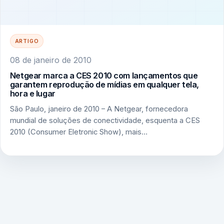
ARTIGO
08 de janeiro de 2010
Netgear marca a CES 2010 com lançamentos que
garantem reprodução de mídias em qualquer tela,
hora e lugar
São Paulo, janeiro de 2010 – A Netgear, fornecedora
mundial de soluções de conectividade, esquenta a CES
2010 (Consumer Eletronic Show), mais…