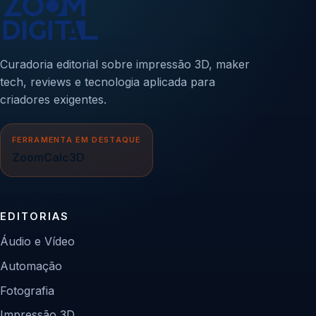
Curadoria editorial sobre impressão 3D, maker
tech, reviews e tecnologia aplicada para
criadores exigentes.
FERRAMENTA EM DESTAQUE
ZoomCalc3D
EDITORIAS
Áudio e Vídeo
Automação
Fotografia
Impressão 3D