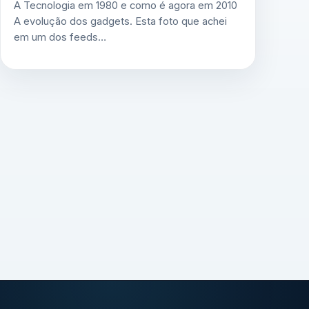
A Tecnologia em 1980 e como é agora em 2010
A evolução dos gadgets. Esta foto que achei
em um dos feeds…