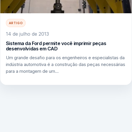
ARTIGO
14 de julho de 2013
Sistema da Ford permite você imprimir peças
desenvolvidas em CAD
Um grande desafio para os engenheiros e especialistas da
indústria automotiva é a construção das peças necessárias
para a montagem de um…