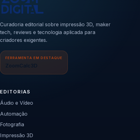
Curadoria editorial sobre impressão 3D, maker
tech, reviews e tecnologia aplicada para
criadores exigentes.
FERRAMENTA EM DESTAQUE
ZoomCalc3D
EDITORIAS
Áudio e Vídeo
Automação
Fotografia
Impressão 3D