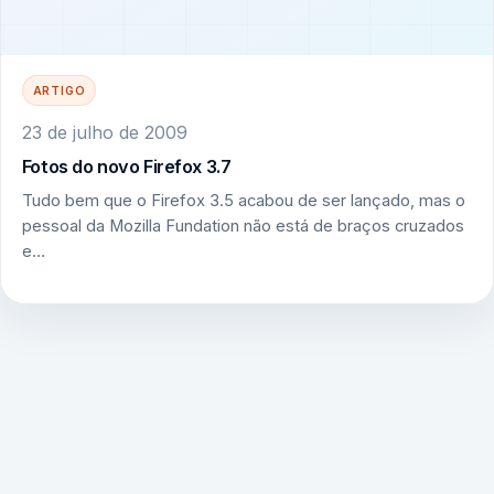
ARTIGO
23 de julho de 2009
Fotos do novo Firefox 3.7
Tudo bem que o Firefox 3.5 acabou de ser lançado, mas o
pessoal da Mozilla Fundation não está de braços cruzados
e…