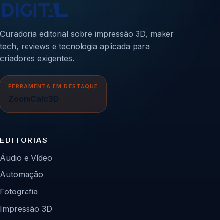
Curadoria editorial sobre impressão 3D, maker
tech, reviews e tecnologia aplicada para
criadores exigentes.
FERRAMENTA EM DESTAQUE
ZoomCalc3D
EDITORIAS
Áudio e Vídeo
Automação
Fotografia
Impressão 3D