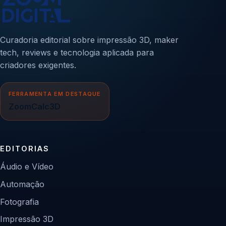
Curadoria editorial sobre impressão 3D, maker
tech, reviews e tecnologia aplicada para
criadores exigentes.
FERRAMENTA EM DESTAQUE
ZoomCalc3D
EDITORIAS
Áudio e Vídeo
Automação
Fotografia
Impressão 3D