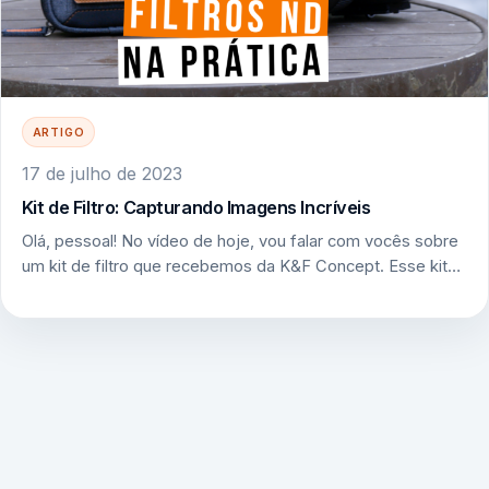
ARTIGO
17 de julho de 2023
Kit de Filtro: Capturando Imagens Incríveis
Olá, pessoal! No vídeo de hoje, vou falar com vocês sobre
um kit de filtro que recebemos da K&F Concept. Esse kit…