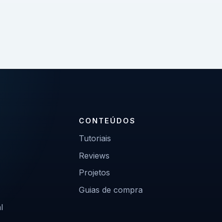
CONTEÚDOS
Tutoriais
Reviews
Projetos
Guias de compra
l