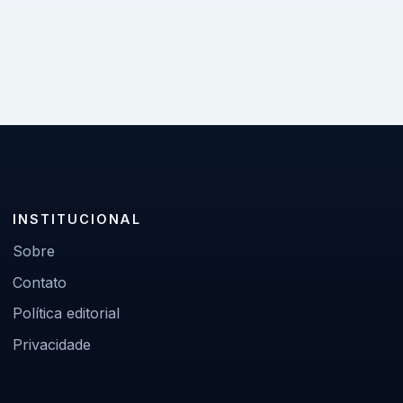
INSTITUCIONAL
Sobre
Contato
Política editorial
Privacidade