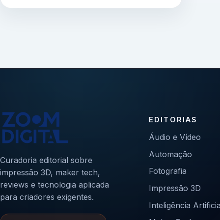
EDITORIAS
Áudio e Vídeo
Automação
Curadoria editorial sobre
Fotografia
impressão 3D, maker tech,
reviews e tecnologia aplicada
Impressão 3D
para criadores exigentes.
Inteligência Artificia