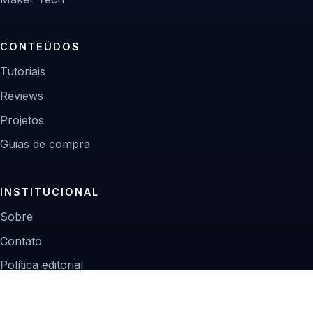
CONTEÚDOS
Tutoriais
Reviews
Projetos
Guias de compra
INSTITUCIONAL
Sobre
Contato
Política editorial
Privacidade