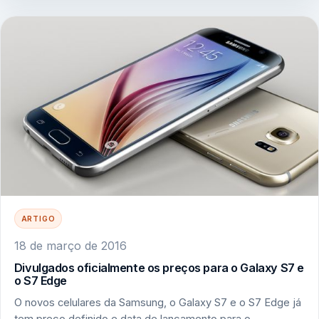
ARTIGO
18 de março de 2016
Divulgados oficialmente os preços para o Galaxy S7 e
o S7 Edge
O novos celulares da Samsung, o Galaxy S7 e o S7 Edge já