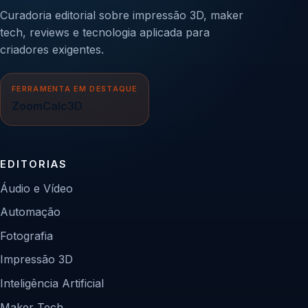
Curadoria editorial sobre impressão 3D, maker
tech, reviews e tecnologia aplicada para
criadores exigentes.
FERRAMENTA EM DESTAQUE
ZoomCalc3D
EDITORIAS
Áudio e Vídeo
Automação
Fotografia
Impressão 3D
Inteligência Artificial
Maker Tech