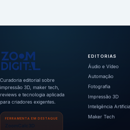
EDITORIAS
Áudio e Vídeo
Automação
Curadoria editorial sobre
Fotografia
impressão 3D, maker tech,
reviews e tecnologia aplicada
Impressão 3D
para criadores exigentes.
Inteligência Artificia
Maker Tech
FERRAMENTA EM DESTAQUE
ZoomCalc3D