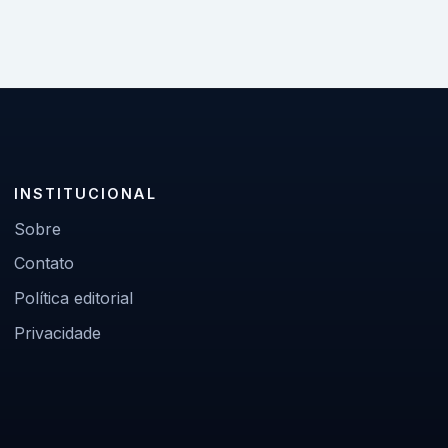
INSTITUCIONAL
Sobre
Contato
Política editorial
Privacidade