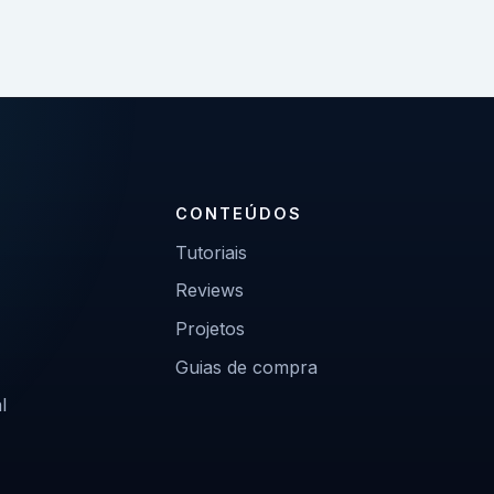
CONTEÚDOS
Tutoriais
Reviews
Projetos
Guias de compra
l