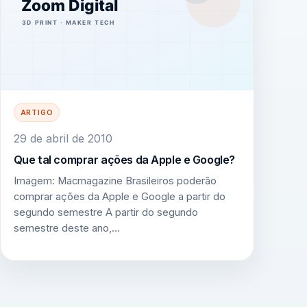
ARTIGO
29 de abril de 2010
Que tal comprar ações da Apple e Google?
Imagem: Macmagazine Brasileiros poderão
comprar ações da Apple e Google a partir do
segundo semestre A partir do segundo
semestre deste ano,…