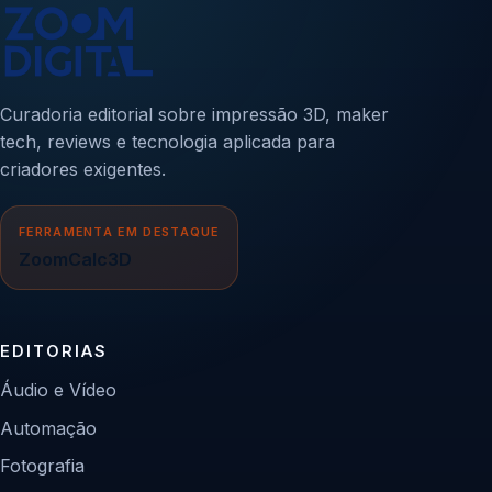
Curadoria editorial sobre impressão 3D, maker
tech, reviews e tecnologia aplicada para
criadores exigentes.
FERRAMENTA EM DESTAQUE
ZoomCalc3D
EDITORIAS
Áudio e Vídeo
Automação
Fotografia