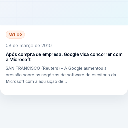
ARTIGO
08 de março de 2010
Após compra de empresa, Google visa concorrer com
a Microsoft
SAN FRANCISCO (Reuters) – A Google aumentou a
pressão sobre os negócios de software de escritório da
Microsoft com a aquisição de…