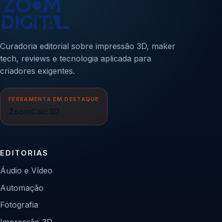
Curadoria editorial sobre impressão 3D, maker
tech, reviews e tecnologia aplicada para
criadores exigentes.
FERRAMENTA EM DESTAQUE
ZoomCalc3D
EDITORIAS
Áudio e Vídeo
Automação
Fotografia
Impressão 3D