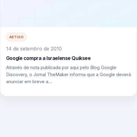
ARTIGO
14 de setembro de 2010
Google compra a Israelense Quiksee
Através de nota publicada por aqui pelo Blog Google
Discovery, o Jornal TheMaker informa que a Google deverá
anunciar em breve a…