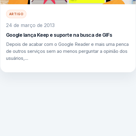
ARTIGO
24 de março de 2013
Google lança Keep e suporte na busca de GIFs
Depois de acabar com o Google Reader e mais uma penca
de outros serviços sem ao menos perguntar a opinião dos
usuários,…