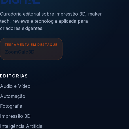
Curadoria editorial sobre impressão 3D, maker
tech, reviews e tecnologia aplicada para
criadores exigentes.
FERRAMENTA EM DESTAQUE
ZoomCalc3D
EDITORIAS
Áudio e Vídeo
Automação
Fotografia
Impressão 3D
Inteligência Artificial