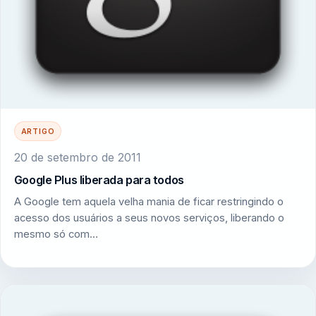
ARTIGO
20 de setembro de 2011
Google Plus liberada para todos
A Google tem aquela velha mania de ficar restringindo o
acesso dos usuários a seus novos serviços, liberando o
mesmo só com…