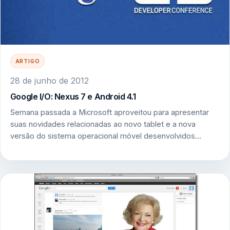
ARTIGO
28 de junho de 2012
Google I/O: Nexus 7 e Android 4.1
Semana passada a Microsoft aproveitou para apresentar
suas novidades relacionadas ao novo tablet e a nova
versão do sistema operacional móvel desenvolvidos…