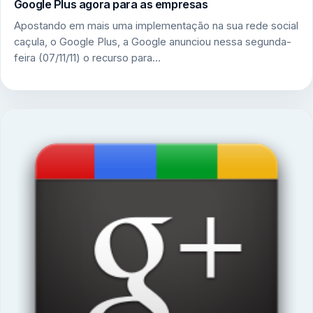
Google Plus agora para as empresas
Apostando em mais uma implementação na sua rede social
caçula, o Google Plus, a Google anunciou nessa segunda-
feira (07/11/11) o recurso para…