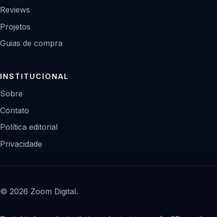
Reviews
Projetos
Guias de compra
INSTITUCIONAL
Sobre
Contato
Política editorial
Privacidade
© 2026 Zoom Digital.