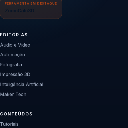
FERRAMENTA EM DESTAQUE
ZoomCalc3D
EDITORIAS
Áudio e Vídeo
Automação
Fotografia
Impressão 3D
Inteligência Artificial
Maker Tech
CONTEÚDOS
Tutoriais