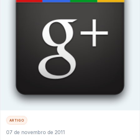
ARTIGO
07 de novembro de 2011