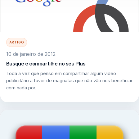
ARTIGO
10 de janeiro de 2012
Busque e compartilhe no seu Plus
Toda a vez que penso em compartilhar algum vídeo
publicitário a favor de magnatas que não vão nos beneficiar
com nada por…