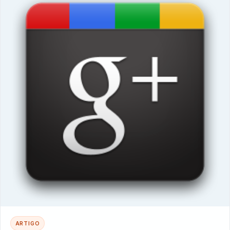
ARTIGO