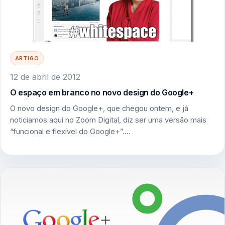
ARTIGO
12 de abril de 2012
O espaço em branco no novo design do Google+
O novo design do Google+, que chegou ontem, e já
noticiamos aqui no Zoom Digital, diz ser uma versão mais
“funcional e flexível do Google+”.…