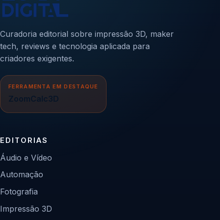
Curadoria editorial sobre impressão 3D, maker
tech, reviews e tecnologia aplicada para
criadores exigentes.
FERRAMENTA EM DESTAQUE
ZoomCalc3D
EDITORIAS
Áudio e Vídeo
Automação
Fotografia
Impressão 3D