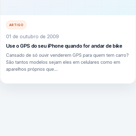
ARTIGO
01 de outubro de 2009
Use o GPS do seu iPhone quando for andar de bike
Cansado de só ouvir venderem GPS para quem tem carro?
São tantos modelos sejam eles em celulares como em
aparelhos próprios que…