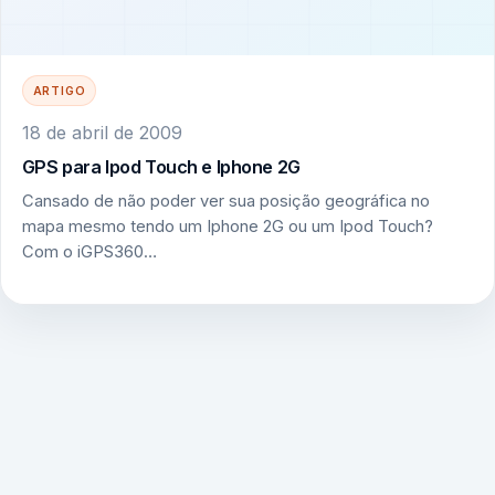
ARTIGO
18 de abril de 2009
GPS para Ipod Touch e Iphone 2G
Cansado de não poder ver sua posição geográfica no
mapa mesmo tendo um Iphone 2G ou um Ipod Touch?
Com o iGPS360…