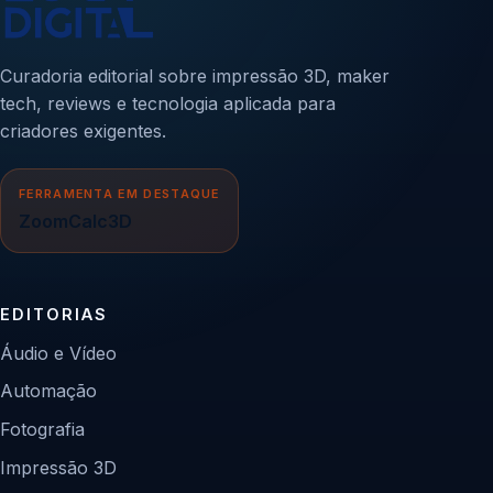
Curadoria editorial sobre impressão 3D, maker
tech, reviews e tecnologia aplicada para
criadores exigentes.
FERRAMENTA EM DESTAQUE
ZoomCalc3D
EDITORIAS
Áudio e Vídeo
Automação
Fotografia
Impressão 3D