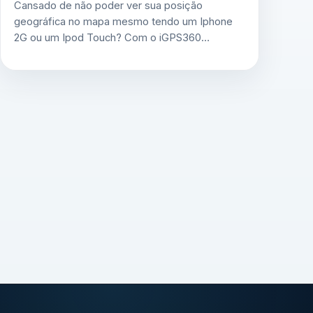
Cansado de não poder ver sua posição
geográfica no mapa mesmo tendo um Iphone
2G ou um Ipod Touch? Com o iGPS360…