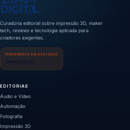
Curadoria editorial sobre impressão 3D, maker
tech, reviews e tecnologia aplicada para
criadores exigentes.
FERRAMENTA EM DESTAQUE
ZoomCalc3D
EDITORIAS
Áudio e Vídeo
Automação
Fotografia
Impressão 3D