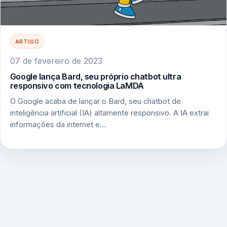
ARTIGO
07 de fevereiro de 2023
Google lança Bard, seu próprio chatbot ultra
responsivo com tecnologia LaMDA
O Google acaba de lançar o Bard, seu chatbot de
inteligência artificial (IA) altamente responsivo. A IA extrai
informações da internet e…