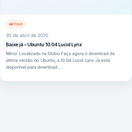
ARTIGO
30 de abril de 2010
Baixe já – Ubuntu 10.04 Lucid Lynx
Mirror Localizado na Globo Faça agora o download da
última versão do Ubuntu, a 10.04 Lucid Lynx Já está
disponível para download…