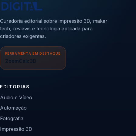
Curadoria editorial sobre impressão 3D, maker
tech, reviews e tecnologia aplicada para
criadores exigentes.
FERRAMENTA EM DESTAQUE
ZoomCalc3D
EDITORIAS
Áudio e Vídeo
Automação
Fotografia
Impressão 3D