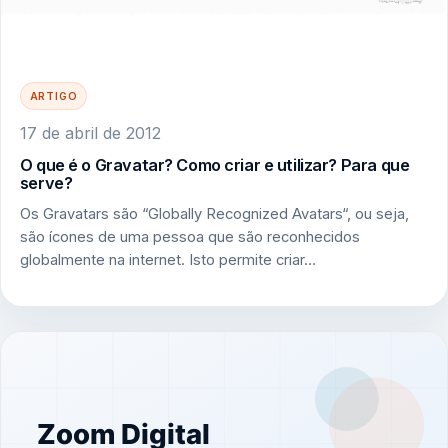
ARTIGO
17 de abril de 2012
O que é o Gravatar? Como criar e utilizar? Para que
serve?
Os Gravatars são “Globally Recognized Avatars“, ou seja,
são ícones de uma pessoa que são reconhecidos
globalmente na internet. Isto permite criar…