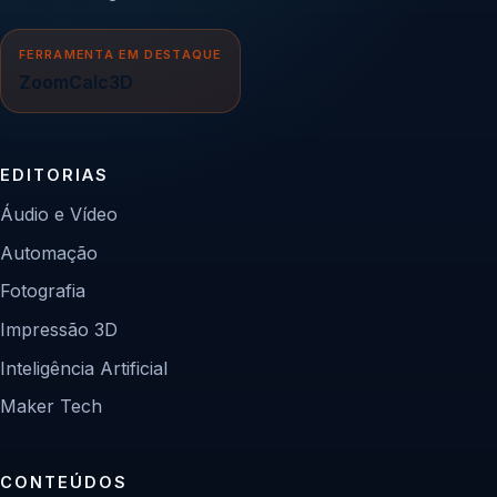
FERRAMENTA EM DESTAQUE
ZoomCalc3D
EDITORIAS
Áudio e Vídeo
Automação
Fotografia
Impressão 3D
Inteligência Artificial
Maker Tech
CONTEÚDOS