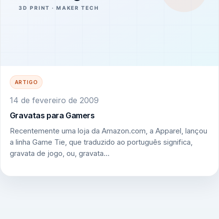
ARTIGO
14 de fevereiro de 2009
Gravatas para Gamers
Recentemente uma loja da Amazon.com, a Apparel, lançou
a linha Game Tie, que traduzido ao português significa,
gravata de jogo, ou, gravata…