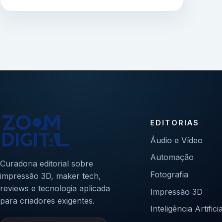
EDITORIAS
Áudio e Vídeo
Automação
Curadoria editorial sobre
Fotografia
impressão 3D, maker tech,
reviews e tecnologia aplicada
Impressão 3D
para criadores exigentes.
Inteligência Artificia