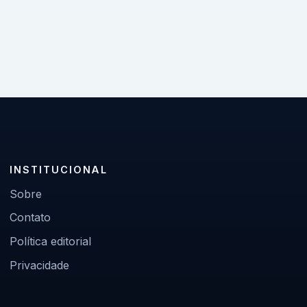
INSTITUCIONAL
Sobre
Contato
Política editorial
Privacidade