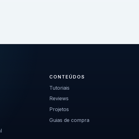
CONTEÚDOS
Tutoriais
Reviews
Projetos
Guias de compra
l