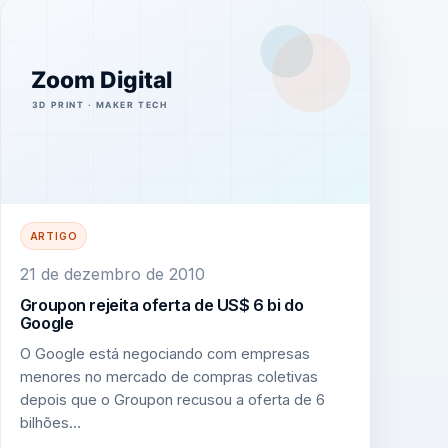
ARTIGO
21 de dezembro de 2010
Groupon rejeita oferta de US$ 6 bi do
Google
O Google está negociando com empresas
menores no mercado de compras coletivas
depois que o Groupon recusou a oferta de 6
bilhões…