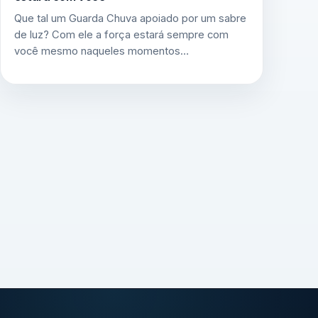
Que tal um Guarda Chuva apoiado por um sabre
de luz? Com ele a força estará sempre com
você mesmo naqueles momentos…