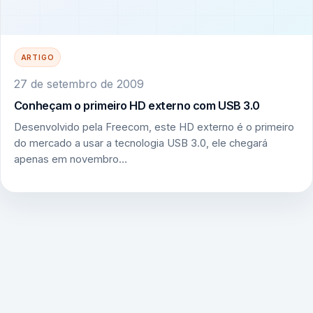
ARTIGO
27 de setembro de 2009
Conheçam o primeiro HD externo com USB 3.0
Desenvolvido pela Freecom, este HD externo é o primeiro
do mercado a usar a tecnologia USB 3.0, ele chegará
apenas em novembro…