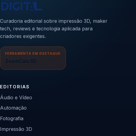
Curadoria editorial sobre impressão 3D, maker
tech, reviews e tecnologia aplicada para
criadores exigentes.
FERRAMENTA EM DESTAQUE
ZoomCalc3D
EDITORIAS
Áudio e Vídeo
Automação
Fotografia
Impressão 3D