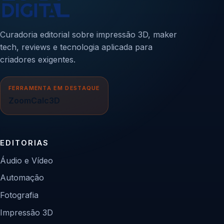
Curadoria editorial sobre impressão 3D, maker
tech, reviews e tecnologia aplicada para
criadores exigentes.
FERRAMENTA EM DESTAQUE
ZoomCalc3D
EDITORIAS
Áudio e Vídeo
Automação
Fotografia
Impressão 3D