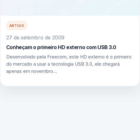
ARTIGO
27 de setembro de 2009
Conheçam o primeiro HD externo com USB 3.0
Desenvolvido pela Freecom, este HD externo é o primeiro
do mercado a usar a tecnologia USB 3.0, ele chegará
apenas em novembro…