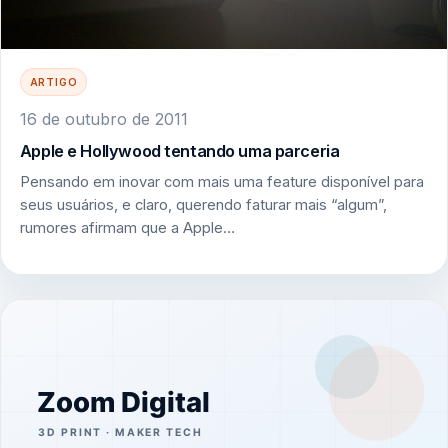
ARTIGO
16 de outubro de 2011
Apple e Hollywood tentando uma parceria
Pensando em inovar com mais uma feature disponível para
seus usuários, e claro, querendo faturar mais “algum”,
rumores afirmam que a Apple…