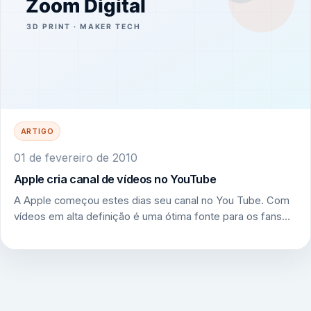
ARTIGO
01 de fevereiro de 2010
Apple cria canal de vídeos no YouTube
A Apple começou estes dias seu canal no You Tube. Com
vídeos em alta definição é uma ótima fonte para os fans…