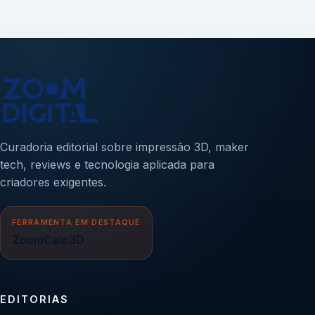
Curadoria editorial sobre impressão 3D, maker
tech, reviews e tecnologia aplicada para
criadores exigentes.
FERRAMENTA EM DESTAQUE
ZoomCalc3D
EDITORIAS