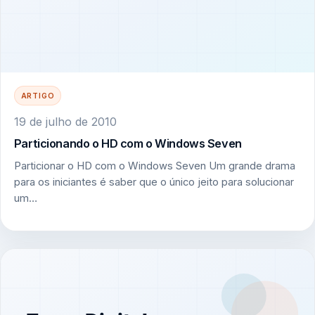
ARTIGO
19 de julho de 2010
Particionando o HD com o Windows Seven
Particionar o HD com o Windows Seven Um grande drama
para os iniciantes é saber que o único jeito para solucionar
um…