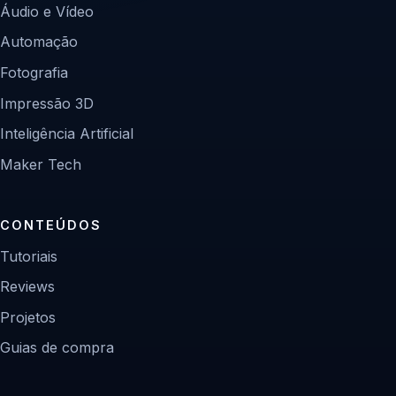
Áudio e Vídeo
Automação
Fotografia
Impressão 3D
Inteligência Artificial
Maker Tech
CONTEÚDOS
Tutoriais
Reviews
Projetos
Guias de compra