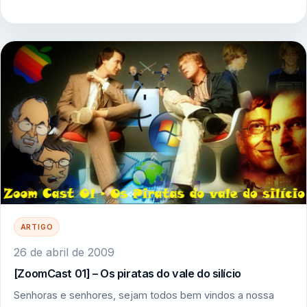
ARTIGO
26 de abril de 2009
[ZoomCast 01] – Os piratas do vale do silício
Senhoras e senhores, sejam todos bem vindos a nossa