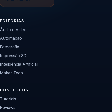
EDITORIAS
Áudio e Vídeo
Automação
Fotografia
Impressão 3D
Inteligência Artificial
Maker Tech
CONTEÚDOS
Tutoriais
Reviews