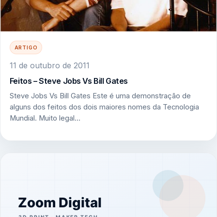
ARTIGO
11 de outubro de 2011
Feitos – Steve Jobs Vs Bill Gates
Steve Jobs Vs Bill Gates Este é uma demonstração de
alguns dos feitos dos dois maiores nomes da Tecnologia
Mundial. Muito legal…