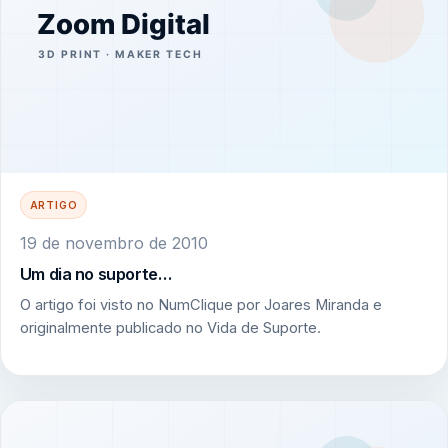
ARTIGO
19 de novembro de 2010
Um dia no suporte…
O artigo foi visto no NumClique por Joares Miranda e
originalmente publicado no Vida de Suporte.