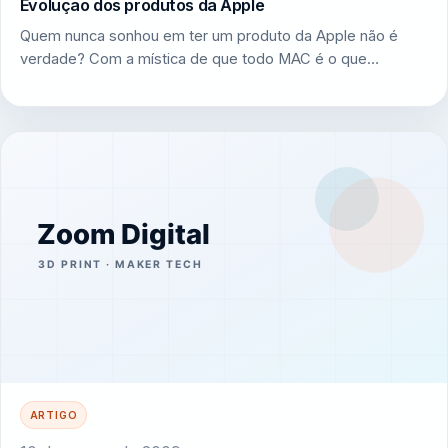
Evolução dos produtos da Apple
Quem nunca sonhou em ter um produto da Apple não é
verdade? Com a mística de que todo MAC é o que…
ARTIGO