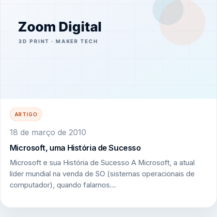
ARTIGO
18 de março de 2010
Microsoft, uma História de Sucesso
Microsoft e sua História de Sucesso A Microsoft, a atual
líder mundial na venda de SO (sistemas operacionais de
computador), quando falamos…