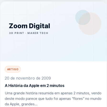
ARTIGO
20 de novembro de 2009
A História da Apple em 2 minutos
Uma grande história resumida em apenas 2 minutos, vendo
deste modo parece que tudo foi apenas “flores” no mundo
da Apple, grandes…