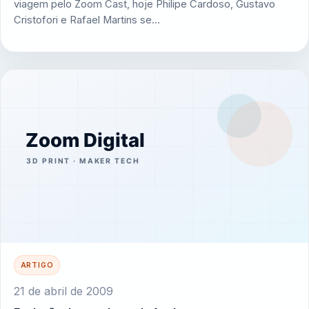
viagem pelo Zoom Cast, hoje Philipe Cardoso, Gustavo
Cristofori e Rafael Martins se…
ARTIGO
21 de abril de 2009