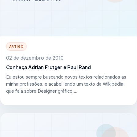
ARTIGO
02 de dezembro de 2010
Conheça Adrian Frutger e Paul Rand
Eu estou sempre buscando novos textos relacionados as
minha profissões. e acabei lendo um texto da Wikipédia
que fala sobre Designer gráfico,…