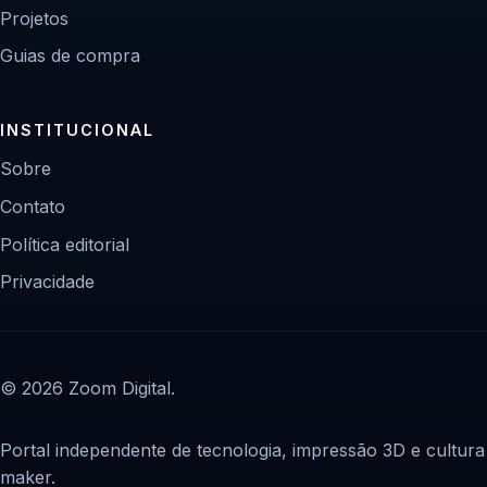
Projetos
Guias de compra
INSTITUCIONAL
Sobre
Contato
Política editorial
Privacidade
© 2026 Zoom Digital.
Portal independente de tecnologia, impressão 3D e cultura
maker.