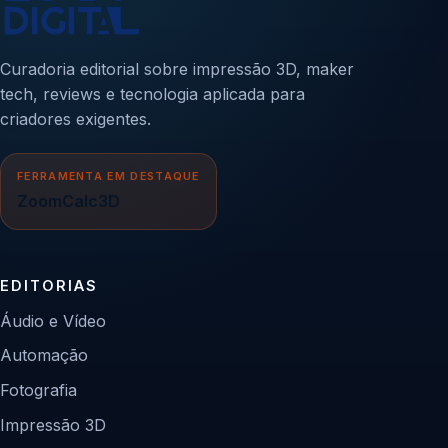
Curadoria editorial sobre impressão 3D, maker
tech, reviews e tecnologia aplicada para
criadores exigentes.
FERRAMENTA EM DESTAQUE
ZoomCalc3D
EDITORIAS
Áudio e Vídeo
Automação
Fotografia
Impressão 3D