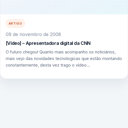
ARTIGO
09 de novembro de 2008
[Vídeo] – Apresentadora digital da CNN
O futuro chegou! Quanto mais acompanho os noticiários,
mais vejo das novidades tecnologicas que estão montando
constantemente, desta vez trago o vídeo…