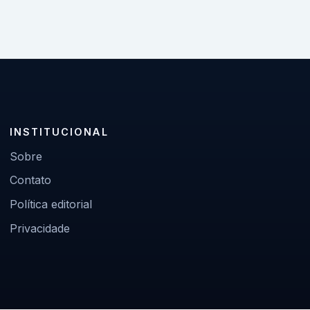
INSTITUCIONAL
Sobre
Contato
Política editorial
Privacidade