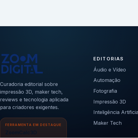
EDITORIAS
Áudio e Vídeo
Automação
Curadoria editorial sobre
Fotografia
impressão 3D, maker tech,
reviews e tecnologia aplicada
Impressão 3D
para criadores exigentes.
Inteligência Artificia
Maker Tech
FERRAMENTA EM DESTAQUE
ZoomCalc3D