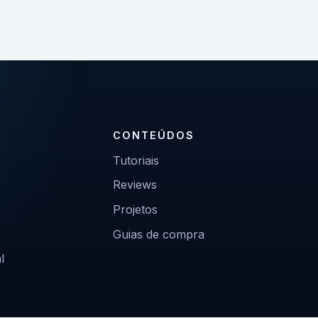
CONTEÚDOS
Tutoriais
Reviews
Projetos
Guias de compra
l