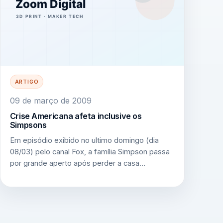
ARTIGO
09 de março de 2009
Crise Americana afeta inclusive os
Simpsons
Em episódio exibido no ultimo domingo (dia
08/03) pelo canal Fox, a família Simpson passa
por grande aperto após perder a casa…