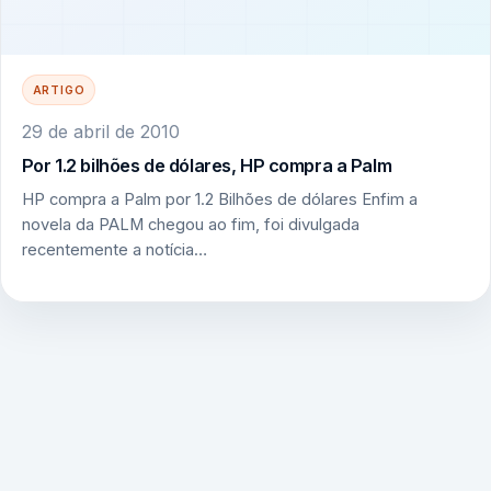
ARTIGO
29 de abril de 2010
Por 1.2 bilhões de dólares, HP compra a Palm
HP compra a Palm por 1.2 Bilhões de dólares Enfim a
novela da PALM chegou ao fim, foi divulgada
recentemente a notícia…