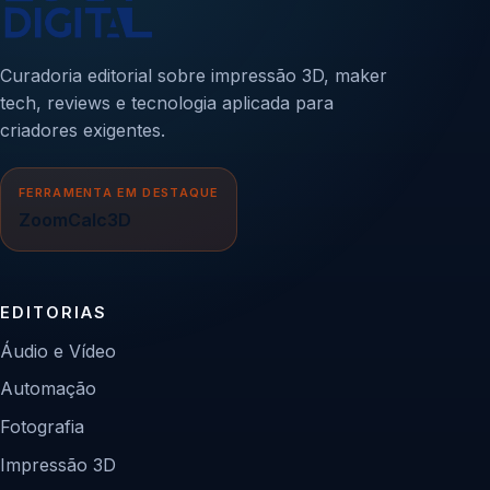
Curadoria editorial sobre impressão 3D, maker
tech, reviews e tecnologia aplicada para
criadores exigentes.
FERRAMENTA EM DESTAQUE
ZoomCalc3D
EDITORIAS
Áudio e Vídeo
Automação
Fotografia
Impressão 3D