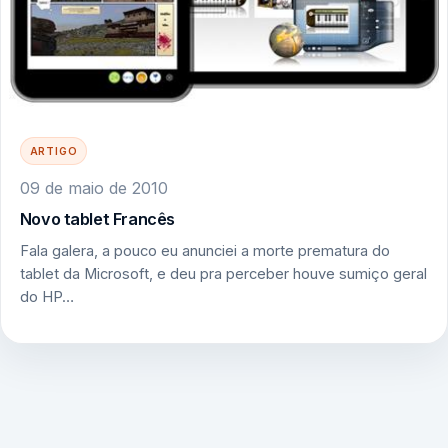
ARTIGO
09 de maio de 2010
Novo tablet Francês
Fala galera, a pouco eu anunciei a morte prematura do
tablet da Microsoft, e deu pra perceber houve sumiço geral
do HP…