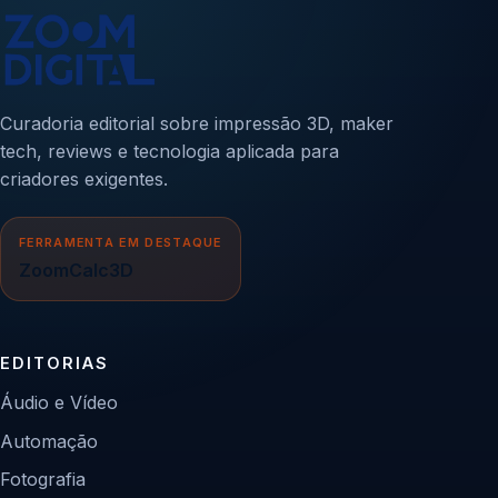
Curadoria editorial sobre impressão 3D, maker
tech, reviews e tecnologia aplicada para
criadores exigentes.
FERRAMENTA EM DESTAQUE
ZoomCalc3D
EDITORIAS
Áudio e Vídeo
Automação
Fotografia