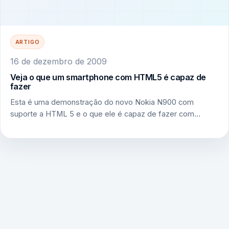
ARTIGO
16 de dezembro de 2009
Veja o que um smartphone com HTML5 é capaz de
fazer
Esta é uma demonstração do novo Nokia N900 com
suporte a HTML 5 e o que ele é capaz de fazer com…