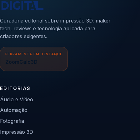
Curadoria editorial sobre impressão 3D, maker
tech, reviews e tecnologia aplicada para
criadores exigentes.
FERRAMENTA EM DESTAQUE
ZoomCalc3D
EDITORIAS
Áudio e Vídeo
Automação
Fotografia
Impressão 3D