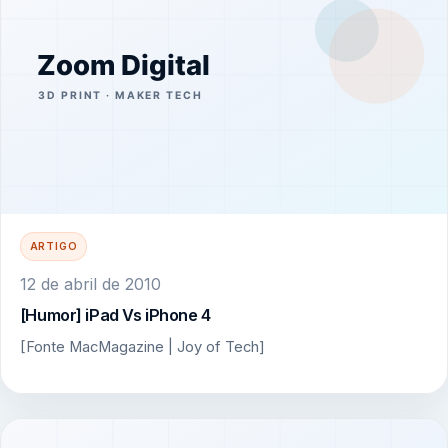
ARTIGO
12 de abril de 2010
[Humor] iPad Vs iPhone 4
[Fonte MacMagazine | Joy of Tech]