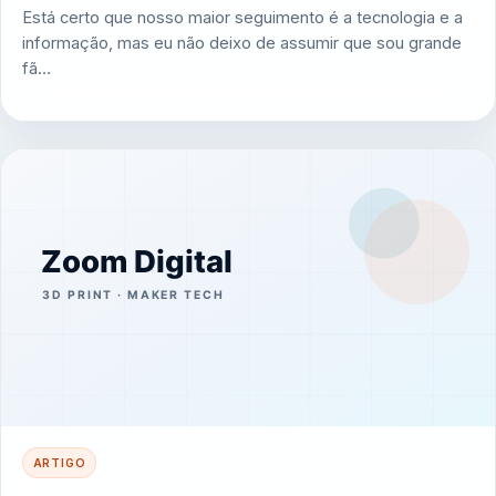
Está certo que nosso maior seguimento é a tecnologia e a
informação, mas eu não deixo de assumir que sou grande
fã…
ARTIGO