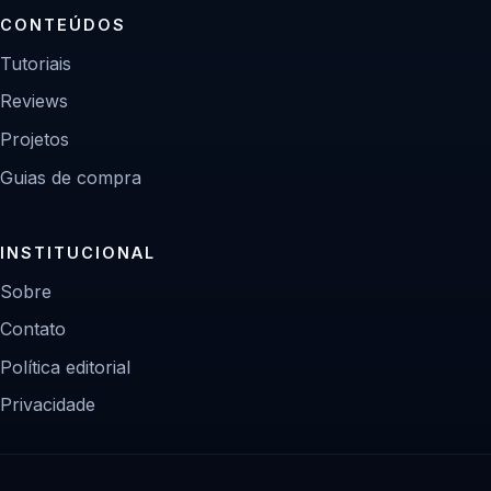
CONTEÚDOS
Tutoriais
Reviews
Projetos
Guias de compra
INSTITUCIONAL
Sobre
Contato
Política editorial
Privacidade