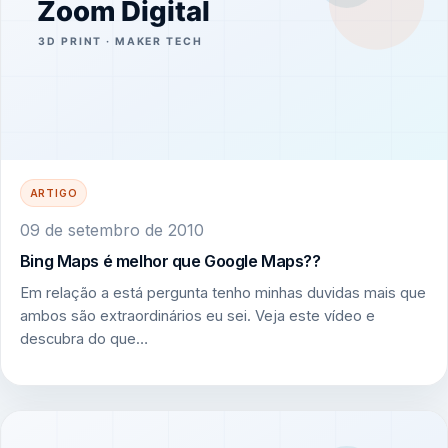
ARTIGO
09 de setembro de 2010
Bing Maps é melhor que Google Maps??
Em relação a está pergunta tenho minhas duvidas mais que
ambos são extraordinários eu sei. Veja este vídeo e
descubra do que…