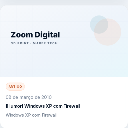
ARTIGO
08 de março de 2010
[Humor] Windows XP com Firewall
Windows XP com Firewall