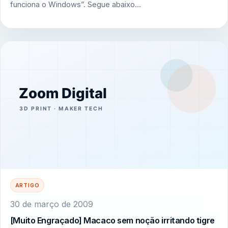
funciona o Windows”. Segue abaixo…
ARTIGO
30 de março de 2009
[Muito Engraçado] Macaco sem noção irritando tigre