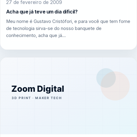
27 de fevereiro de 2009
Acha que já teve um dia dificil?
Meu nome é Gustavo Cristófori, e para você que tem fome
de tecnologia sirva-se do nosso banquete de
conhecimento, acha que já…