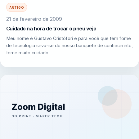
ARTIGO
21 de fevereiro de 2009
Cuidado na hora de trocar o pneu veja
Meu nome é Gustavo Cristófori e para você que tem fome
de tecnologia sirva-se do nosso banquete de conhecimnto,
tome muito cuidado…