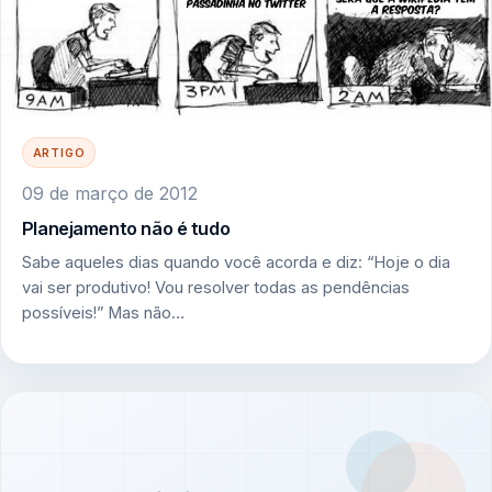
ARTIGO
09 de março de 2012
Planejamento não é tudo
Sabe aqueles dias quando você acorda e diz: “Hoje o dia
vai ser produtivo! Vou resolver todas as pendências
possíveis!” Mas não…