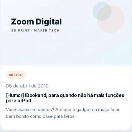
ARTIGO
06 de abril de 2010
[Humor] iBookend, para quando não há mais funções
para o iPad
Você usaria um destes? Até que o gadget da maça ficou
bem bonito como base para livros.