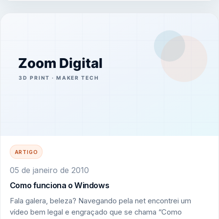
ARTIGO
05 de janeiro de 2010
Como funciona o Windows
Fala galera, beleza? Navegando pela net encontrei um
vídeo bem legal e engraçado que se chama “Como