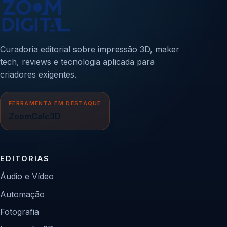
Curadoria editorial sobre impressão 3D, maker
tech, reviews e tecnologia aplicada para
criadores exigentes.
FERRAMENTA EM DESTAQUE
ZoomCalc3D
EDITORIAS
Áudio e Vídeo
Automação
Fotografia