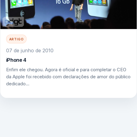
ARTIGO
07 de junho de 2010
iPhone 4
Enfim ele chegou. Agora é oficial e para completar o CEO
da Apple foi recebido com declarações de amor do público
dedicado…