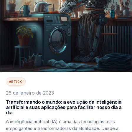
ARTIGO
26 de janeiro de 2023
Transformando o mundo: a evolução da inteligência
artificial e suas aplicações para facilitar nosso dia a
dia
A inteligência artificial (IA) é uma das tecnologias mais
empolgantes e transformadoras da atualidade. Desde a