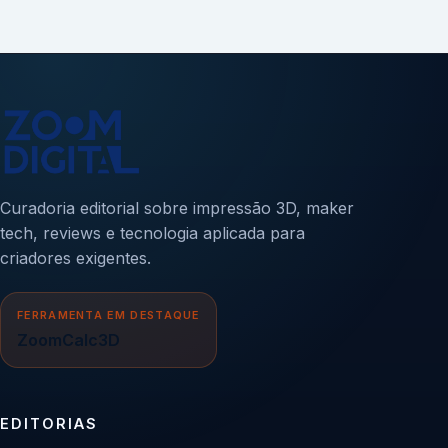
Curadoria editorial sobre impressão 3D, maker
tech, reviews e tecnologia aplicada para
criadores exigentes.
FERRAMENTA EM DESTAQUE
ZoomCalc3D
EDITORIAS