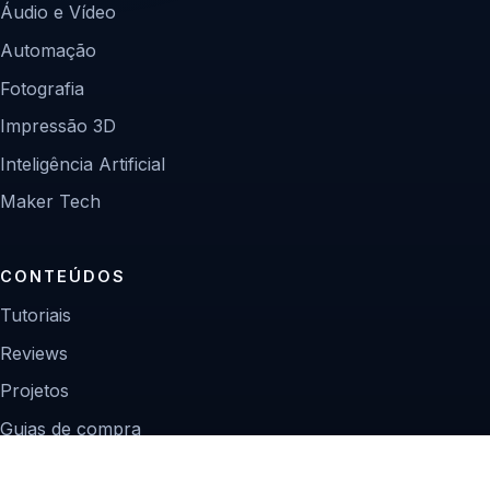
Áudio e Vídeo
Automação
Fotografia
Impressão 3D
Inteligência Artificial
Maker Tech
CONTEÚDOS
Tutoriais
Reviews
Projetos
Guias de compra